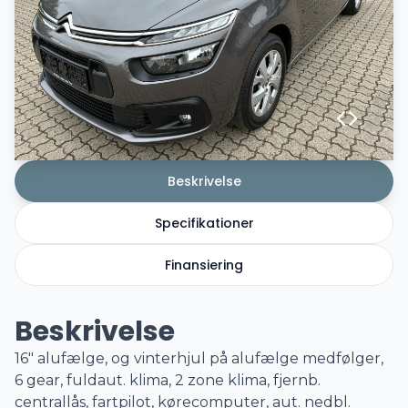
Beskrivelse
Specifikationer
Finansiering
Beskrivelse
16" alufælge, og vinterhjul på alufælge medfølger,
6 gear, fuldaut. klima, 2 zone klima, fjernb.
centrallås, fartpilot, kørecomputer, aut. nedbl.