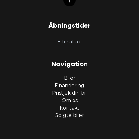
Åbningstider
Efter aftale
Navigation
Biler
Finansiering
Pristjek din bil
Om os
Kontakt
Solgte biler